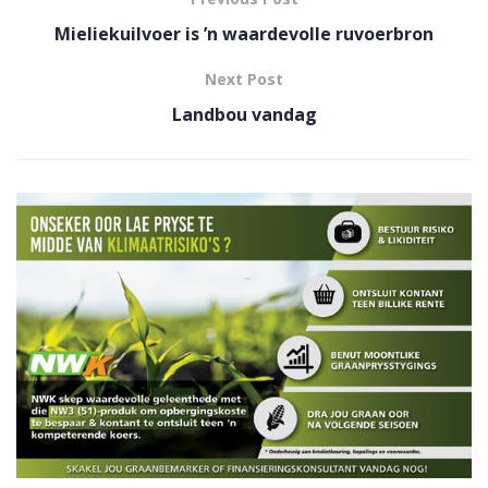
Mieliekuilvoer is ’n waardevolle ruvoerbron
Next Post
Landbou vandag