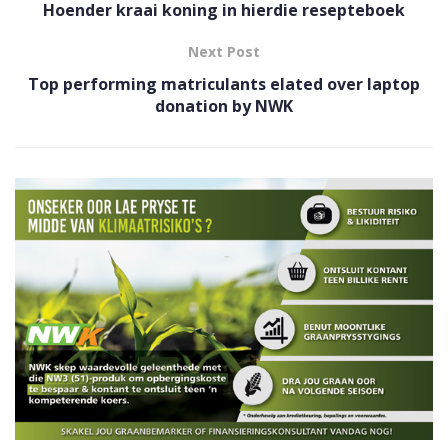
Hoender kraai koning in hierdie resepteboek
Next Post
Top performing matriculants elated over laptop
donation by NWK