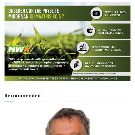
Recommended