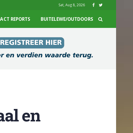
Sat, Aug 8, 2026
ACT REPORTS
BUITELEWE/OUTDOORS
aal en