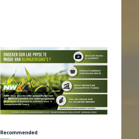
Recommended