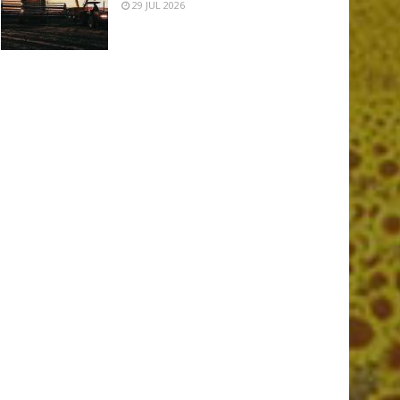
29 JUL 2026