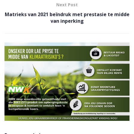
Next Post
Matrieks van 2021 beïndruk met prestasie te midde
van inperking