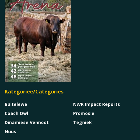
Kategorieë/Categories
Buitelewe
NWK Impact Reports
Coach Owl
Promosie
Dinamiese Vennoot
Tegniek
Nuus