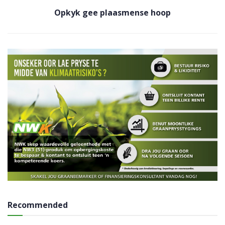
Opkyk gee plaasmense hoop
Recommended