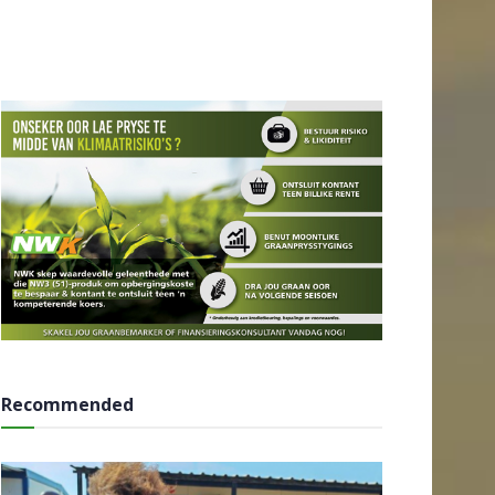
Recommended