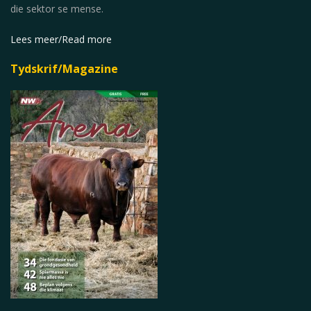
die sektor se mense.
Lees meer/Read more
Tydskrif/Magazine