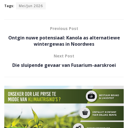
Tags:
Mei/Jun 2026
Previous Post
Ontgin nuwe potensiaal: Kanola as alternatiewe
wintergewas in Noordwes
Next Post
Die sluipende gevaar van Fusarium-aarskroei