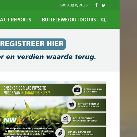
Sat, Aug 8, 2026
ACT REPORTS
BUITELEWE/OUTDOORS