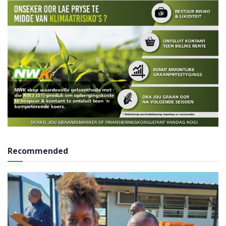
Recommended